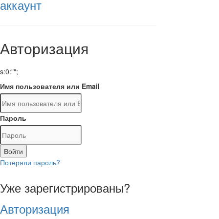
аккаунт
Авторизация
s:0:"";
Имя пользователя или Email
Пароль
Войти
Потеряли пароль?
Уже зарегистрированы?
Авторизация