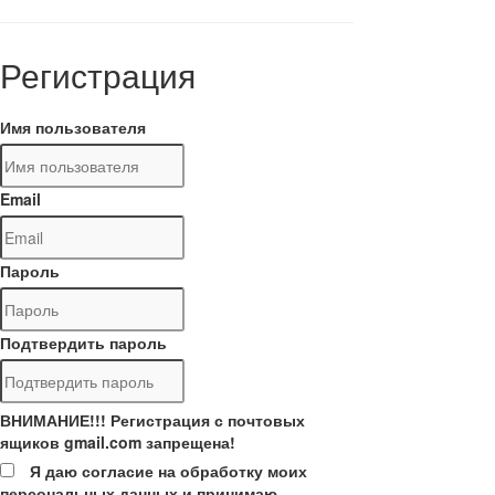
Регистрация
Имя пользователя
Email
Пароль
Подтвердить пароль
ВНИМАНИЕ!!! Регистрация с почтовых
ящиков gmail.com запрещена!
Я даю согласие на обработку моих
персональных данных и принимаю