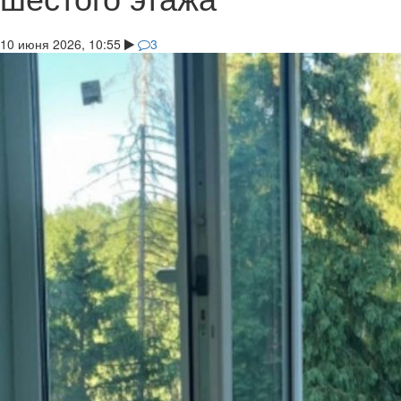
10 июня 2026, 10:55
3