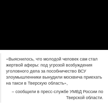
«Выяснилось, что молодой человек сам стал
жертвой аферы: под угрозой возбуждения
уголовного дела за пособничество ВСУ
злоумышленники вынудили москвича приехать
на такси в Тверскую область»,
– сообщили в пресс-службе УМВД России по
Тверской области.