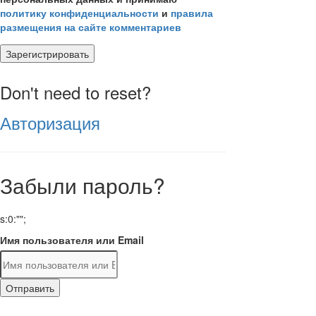
политику конфиденциальности
и
правила
размещения на сайте комментариев
Зарегистрировать
Don't need to reset?
Авторизация
Забыли пароль?
s:0:"";
Имя пользователя или Email
Отправить