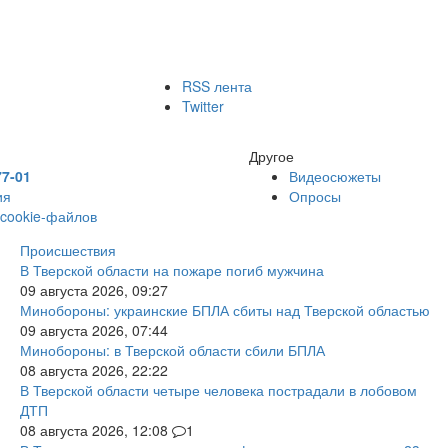
RSS лента
Twitter
Другое
77-01
Видеосюжеты
ия
Опросы
 cookie-файлов
Происшествия
В Тверской области на пожаре погиб мужчина
09 августа 2026, 09:27
Минобороны: украинские БПЛА сбиты над Тверской областью
09 августа 2026, 07:44
Минобороны: в Тверской области сбили БПЛА
08 августа 2026, 22:22
В Тверской области четыре человека пострадали в лобовом
ДТП
08 августа 2026, 12:08
1