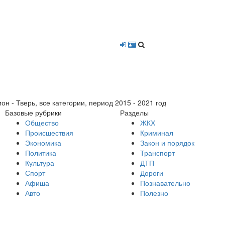
- Тверь, все категории, период 2015 - 2021 год
Базовые рубрики
Разделы
Общество
ЖКХ
Происшествия
Криминал
Экономика
Закон и порядок
Политика
Транспорт
Культура
ДТП
Спорт
Дороги
Афиша
Познавательно
Авто
Полезно