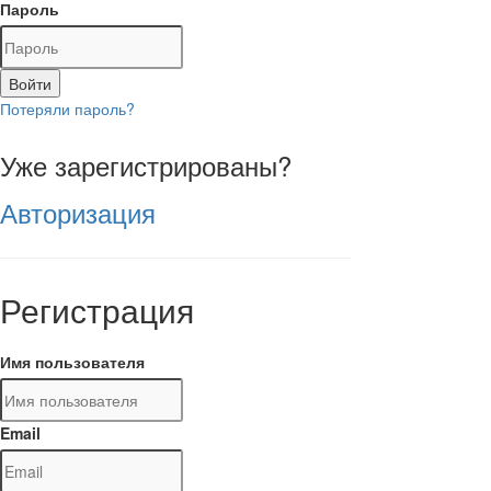
Пароль
Войти
Потеряли пароль?
Уже зарегистрированы?
Авторизация
Регистрация
Имя пользователя
Email