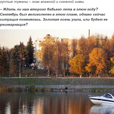
густые туманы – знак влажной и снежной зимы.
– Ждать ли нам второго бабьего лета в этом году?
Сентябрь был великолепен в этом плане, однако сейчас
ситуация поменялась. Золотая осень ушла, или будет ее
реинкарнация?