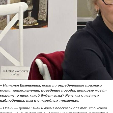
– Наталья Евгеньевна, есть ли определенные признаки
осени, метеоявления, поведение погоды, которые могут
сказать, о том, какой будет зима? Речь как о научных
наблюдениях, так и о народных приметах.
– Осень — ценный знак и время подсказок для тех, кто хочет
понять, какой будет зима. И научные наблюдения, и народные