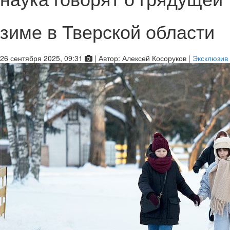
зиме в Тверской области
26 сентября 2025, 09:31
|
Автор:
Алексей Косоруков
|
Эксклюзив