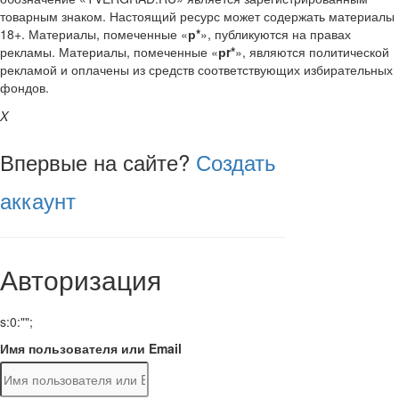
товарным знаком. Настоящий ресурс может содержать материалы
18+. Материалы, помеченные «
р*
», публикуются на правах
рекламы. Материалы, помеченные «
рr*
», являются политической
рекламой и оплачены из средств соответствующих избирательных
фондов.
X
Впервые на сайте?
Создать
аккаунт
Авторизация
s:0:"";
Имя пользователя или Email