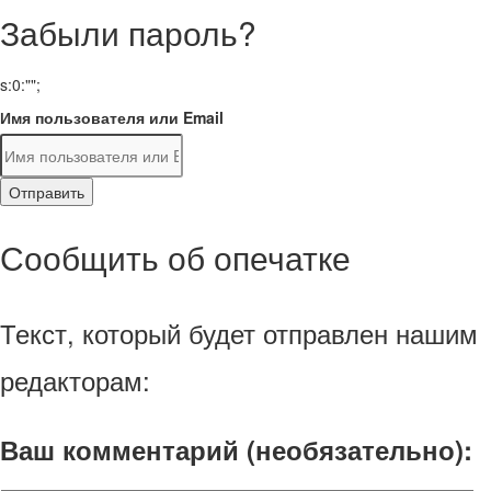
Забыли пароль?
s:0:"";
Имя пользователя или Email
Отправить
Сообщить об опечатке
Текст, который будет отправлен нашим
редакторам:
Ваш комментарий (необязательно):