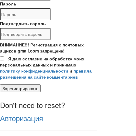
Пароль
Подтвердить пароль
ВНИМАНИЕ!!! Регистрация с почтовых
ящиков gmail.com запрещена!
Я даю согласие на обработку моих
персональных данных и принимаю
политику конфиденциальности
и
правила
размещения на сайте комментариев
Зарегистрировать
Don't need to reset?
Авторизация