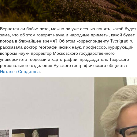
Вернется ли бабье лето, можно ли уже осенью понять, какой будет
зима, что об этом говорят наука и народные приметы, какой будет
погода в ближайшее время? Об этом корреспонденту Tverigrad.ru
рассказала доктор географических наук, профессор, курирующий
вопросы науки проректор Московского государственного
университета геодезии и картографии, председатель Тверского
регионального отделения Русского географического общества
Наталья Сердитова
.