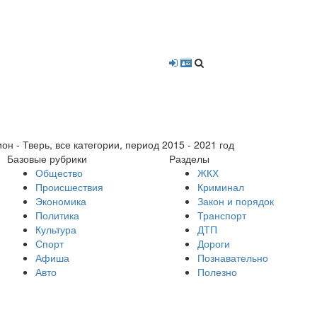
- Тверь, все категории, период 2015 - 2021 год
Базовые рубрики
Разделы
Общество
ЖКХ
Происшествия
Криминал
Экономика
Закон и порядок
Политика
Транспорт
Культура
ДТП
Спорт
Дороги
Афиша
Познавательно
Авто
Полезно