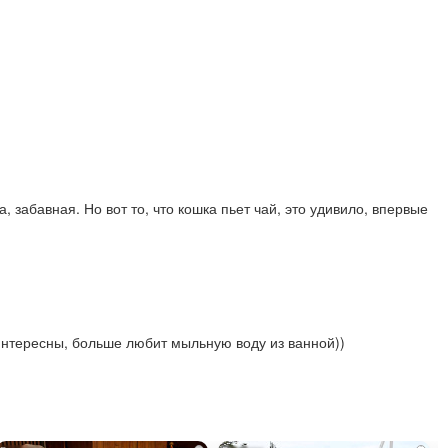
, забавная. Но вот то, что кошка пьет чай, это удивило, впервые
интересны, больше любит мыльную воду из ванной))