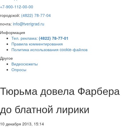
+7-900-112-00-00
городской:
(4822) 78-77-04
почта:
info@tverigrad.ru
Информация
Тел. реклама:
(4822) 78-77-01
Правила комментирования
Политика использования cookie-файлов
Другое
Видеосюжеты
Опросы
Тюрьма довела Фарбера
до блатной лирики
10 декабря 2013, 15:14