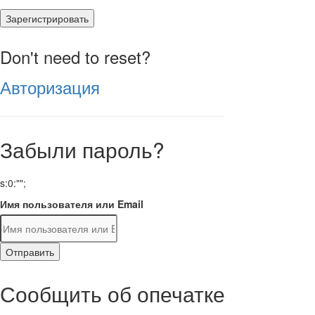
Зарегистрировать
Don't need to reset?
Авторизация
Забыли пароль?
s:0:"";
Имя пользователя или Email
Отправить
Сообщить об опечатке