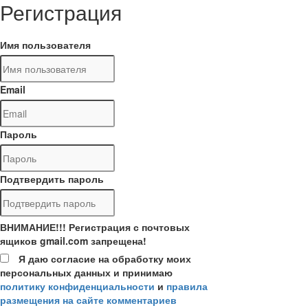
Регистрация
Имя пользователя
Email
Пароль
Подтвердить пароль
ВНИМАНИЕ!!! Регистрация с почтовых
ящиков gmail.com запрещена!
Я даю согласие на обработку моих
персональных данных и принимаю
политику конфиденциальности
и
правила
размещения на сайте комментариев