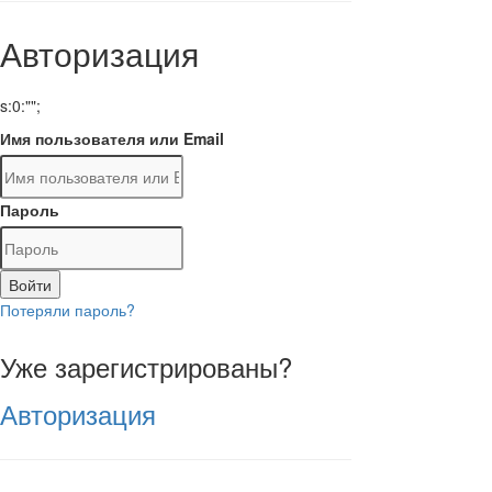
Авторизация
s:0:"";
Имя пользователя или Email
Пароль
Войти
Потеряли пароль?
Уже зарегистрированы?
Авторизация