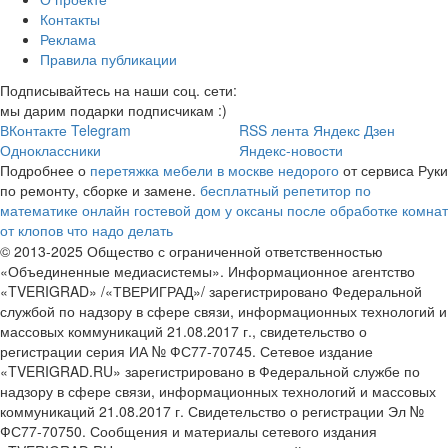
Контакты
Реклама
Правила публикации
Подписывайтесь на наши соц. сети:
мы дарим подарки подписчикам :)
ВКонтакте
Telegram
RSS лента
Яндекс Дзен
Одноклассники
Яндекс-новости
Подробнее о
перетяжка мебели в москве недорого
от сервиса Руки
по ремонту, сборке и замене.
бесплатный репетитор по
математике онлайн
гостевой дом у оксаны
после обработке комнат
от клопов что надо делать
© 2013-2025 Общество с ограниченной ответственностью
«Объединенные медиасистемы». Информационное агентство
«TVERIGRAD» /«ТВЕРИГРАД»/ зарегистрировано Федеральной
службой по надзору в сфере связи, информационных технологий и
массовых коммуникаций 21.08.2017 г., свидетельство о
регистрации серия ИА № ФС77-70745. Сетевое издание
«TVERIGRAD.RU» зарегистрировано в Федеральной службе по
надзору в сфере связи, информационных технологий и массовых
коммуникаций 21.08.2017 г. Свидетельство о регистрации Эл №
ФС77-70750. Сообщения и материалы сетевого издания