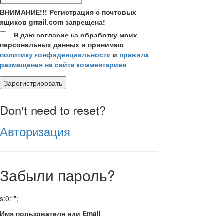
ВНИМАНИЕ!!! Регистрация с почтовых
ящиков gmail.com запрещена!
Я даю согласие на обработку моих
персональных данных и принимаю
политику конфиденциальности
и
правила
размещения на сайте комментариев
Зарегистрировать
Don't need to reset?
Авторизация
Забыли пароль?
s:0:"";
Имя пользователя или Email