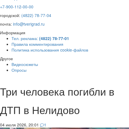
+7-900-112-00-00
городской:
(4822) 78-77-04
почта:
info@tverigrad.ru
Информация
Тел. реклама:
(4822) 78-77-01
Правила комментирования
Политика использования cookie-файлов
Другое
Видеосюжеты
Опросы
Три человека погибли в
ДТП в Нелидово
04 июля 2026, 20:01
1