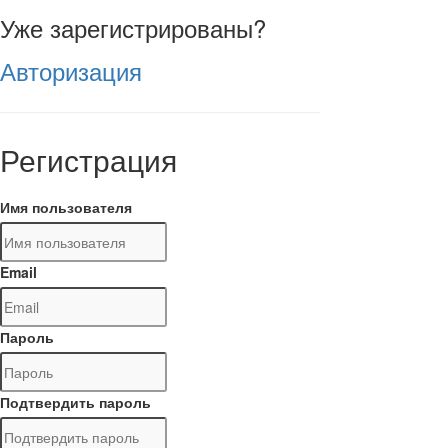
Уже зарегистрированы?
Авторизация
Регистрация
Имя пользователя
Email
Пароль
Подтвердить пароль