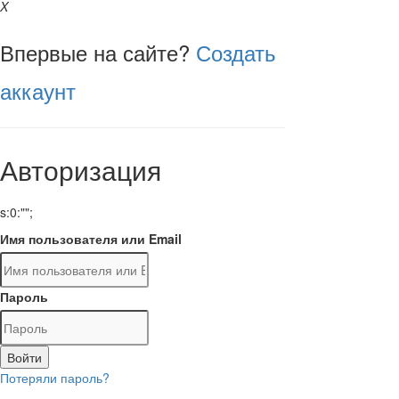
X
Впервые на сайте?
Создать
аккаунт
Авторизация
s:0:"";
Имя пользователя или Email
Пароль
Войти
Потеряли пароль?