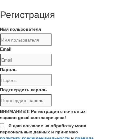
Регистрация
Имя пользователя
Email
Пароль
Подтвердить пароль
ВНИМАНИЕ!!! Регистрация с почтовых
ящиков gmail.com запрещена!
Я даю согласие на обработку моих
персональных данных и принимаю
политику конфиденциальности
и
правила