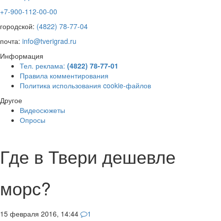
+7-900-112-00-00
городской:
(4822) 78-77-04
почта:
info@tverigrad.ru
Информация
Тел. реклама:
(4822) 78-77-01
Правила комментирования
Политика использования cookie-файлов
Другое
Видеосюжеты
Опросы
Где в Твери дешевле
морс?
15 февраля 2016, 14:44
1