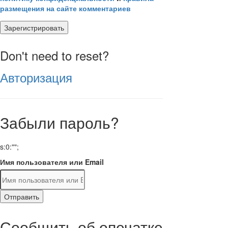
размещения на сайте комментариев
Зарегистрировать
Don't need to reset?
Авторизация
Забыли пароль?
s:0:"";
Имя пользователя или Email
Отправить
Сообщить об опечатке