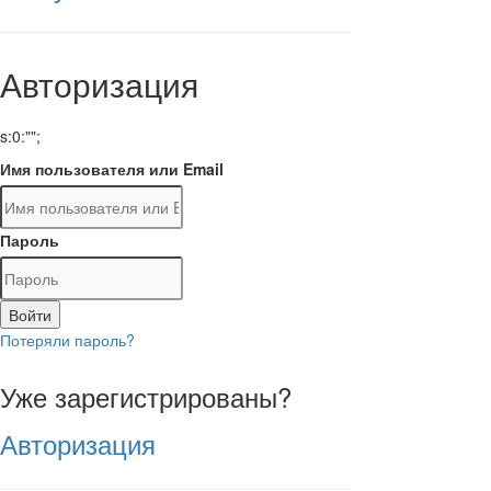
Авторизация
s:0:"";
Имя пользователя или Email
Пароль
Войти
Потеряли пароль?
Уже зарегистрированы?
Авторизация