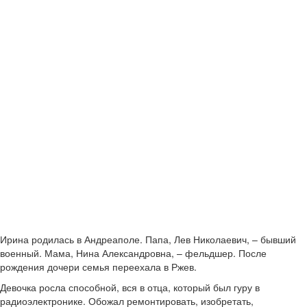
Ирина родилась в Андреаполе. Папа, Лев Николаевич, – бывший
военный. Мама, Нина Александровна, – фельдшер. После
рождения дочери семья переехала в Ржев.
Девочка росла способной, вся в отца, который был гуру в
радиоэлектронике. Обожал ремонтировать, изобретать,