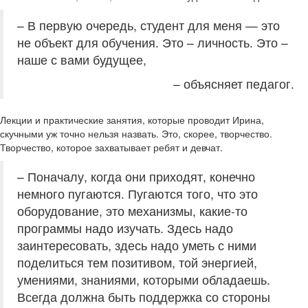
– В первую очередь, студент для меня — это
не объект для обучения. Это – личность. Это –
наше с вами будущее,
– объясняет педагог.
Лекции и практические занятия, которые проводит Ирина,
скучными уж точно нельзя назвать. Это, скорее, творчество.
Творчество, которое захватывает ребят и девчат.
– Поначалу, когда они приходят, конечно
немного пугаются. Пугаются того, что это
оборудование, это механизмы, какие-то
программы надо изучать. Здесь надо
заинтересовать, здесь надо уметь с ними
поделиться тем позитивом, той энергией,
умениями, знаниями, которыми обладаешь.
Всегда должна быть поддержка со стороны