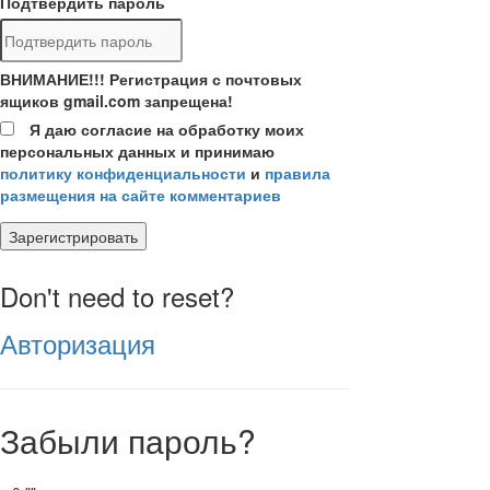
Подтвердить пароль
ВНИМАНИЕ!!! Регистрация с почтовых
ящиков gmail.com запрещена!
Я даю согласие на обработку моих
персональных данных и принимаю
политику конфиденциальности
и
правила
размещения на сайте комментариев
Зарегистрировать
Don't need to reset?
Авторизация
Забыли пароль?