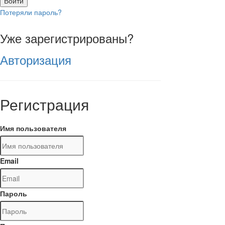
Войти
Потеряли пароль?
Уже зарегистрированы?
Авторизация
Регистрация
Имя пользователя
Email
Пароль