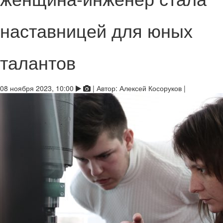
наставницей для юных
талантов
08 ноября 2023, 10:00
|
Автор:
Алексей Косоруков
|