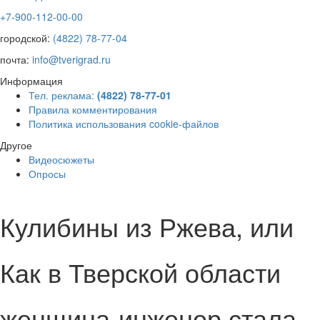
+7-900-112-00-00
городской:
(4822) 78-77-04
почта:
info@tverigrad.ru
Информация
Тел. реклама:
(4822) 78-77-01
Правила комментирования
Политика использования cookie-файлов
Другое
Видеосюжеты
Опросы
Кулибины из Ржева, или
Как в Тверской области
женщина-инженер стала