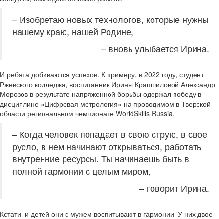
– Изобретаю новых технологов, которые нужны
нашему краю, нашей Родине,
– вновь улыбается Ирина.
И ребята добиваются успехов. К примеру, в 2022 году, студент
Ржевского колледжа, воспитанник Ирины Крапшиловой Александр
Морозов в результате напряженной борьбы одержал победу в
дисциплине «Цифровая метрология» на проводимом в Тверской
области региональном чемпионате WorldSkills Russia.
– Когда человек попадает в свою струю, в свое
русло, в нем начинают открываться, работать
внутренние ресурсы. Ты начинаешь быть в
полной гармонии с целым миром,
– говорит Ирина.
Кстати, и детей они с мужем воспитывают в гармонии. У них двое