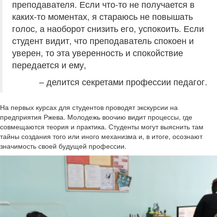
преподавателя. Если что-то не получается в
каких-то моментах, я стараюсь не повышать
голос, а наоборот снизить его, успокоить. Если
студент видит, что преподаватель спокоен и
уверен, то эта уверенность и спокойствие
передается и ему,
– делится секретами профессии педагог.
На первых курсах для студентов проводят экскурсии на
предприятия Ржева. Молодежь воочию видит процессы, где
совмещаются теория и практика. Студенты могут выяснить там
тайны создания того или иного механизма и, в итоге, осознают
значимость своей будущей профессии.