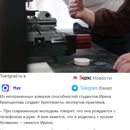
Tverigrad.ru в:
Из неограненных алмазов способностей студентов Ирина
Крапшилова создает бриллианты экспертов-практиков.
– Про современную молодежь говорят, что она рождается с
телефоном в руке. А мне кажется, что я родилась с куском
болванки, – смеется Ирина.