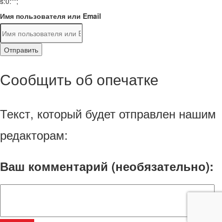
s:0:"";
Имя пользователя или Email
Отправить
Сообщить об опечатке
Текст, который будет отправлен нашим
редакторам:
Ваш комментарий (необязательно):