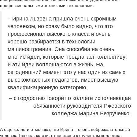
профессиональными техниками-технологами.
– Ирина Львовна пришла очень скромным
человеком, но сразу было видно, что это
профессионал высокого класса и очень
хорошо разбирается в технологии
машиностроения. Она способна на очень
многие идеи, которые предлагает коллективу,
и эти идеи воплощаются в жизнь. На
сегодняшний момент это у нас один из самых
высококлассных педагогов, имеет высшую
квалификационную категорию,
– с гордостью говорит о коллеге исполняющая
обязанности руководителя Ржевского
колледжа Марина Безрученко.
А еще коллеги отмечают, что Ирина – очень доброжелательный
человек. Так она, кстати, относится и к студентам колледжа.