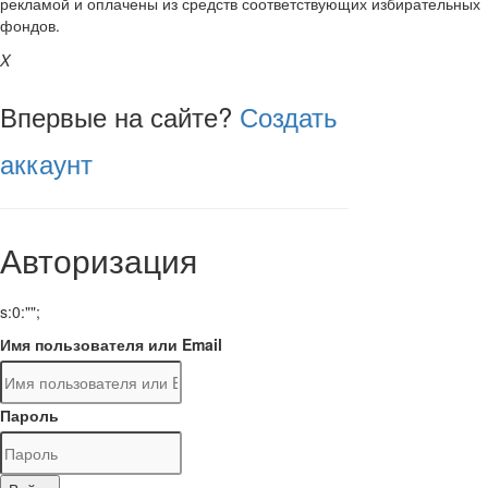
рекламой и оплачены из средств соответствующих избирательных
фондов.
X
Впервые на сайте?
Создать
аккаунт
Авторизация
s:0:"";
Имя пользователя или Email
Пароль