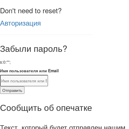
Don't need to reset?
Авторизация
Забыли пароль?
s:0:"";
Имя пользователя или Email
Отправить
Сообщить об опечатке
Текст, который будет отправлен нашим