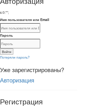
Авторизация
s:0:"";
Имя пользователя или Email
Пароль
Войти
Потеряли пароль?
Уже зарегистрированы?
Авторизация
Регистрация