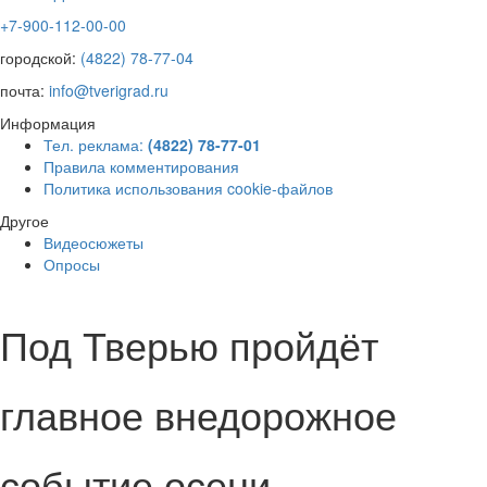
+7-900-112-00-00
городской:
(4822) 78-77-04
почта:
info@tverigrad.ru
Информация
Тел. реклама:
(4822) 78-77-01
Правила комментирования
Политика использования cookie-файлов
Другое
Видеосюжеты
Опросы
Под Тверью пройдёт
главное внедорожное
событие осени