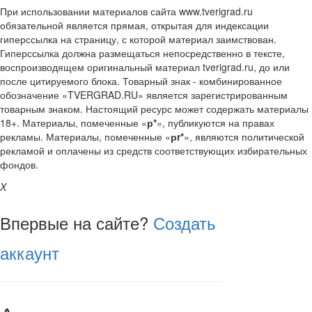
При использовании материалов сайта www.tverigrad.ru
обязательной является прямая, открытая для индексации
гиперссылка на страницу, с которой материал заимствован.
Гиперссылка должна размещаться непосредственно в тексте,
воспроизводящем оригинальный материал tverigrad.ru, до или
после цитируемого блока. Товарный знак - комбинированное
обозначение «TVERGRAD.RU» является зарегистрированным
товарным знаком. Настоящий ресурс может содержать материалы
18+. Материалы, помеченные «
р*
», публикуются на правах
рекламы. Материалы, помеченные «
рr*
», являются политической
рекламой и оплачены из средств соответствующих избирательных
фондов.
X
Впервые на сайте?
Создать
аккаунт