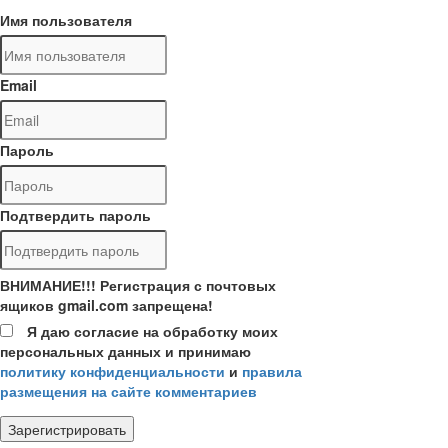
Имя пользователя
Email
Пароль
Подтвердить пароль
ВНИМАНИЕ!!! Регистрация с почтовых
ящиков gmail.com запрещена!
Я даю согласие на обработку моих
персональных данных и принимаю
политику конфиденциальности
и
правила
размещения на сайте комментариев
Зарегистрировать