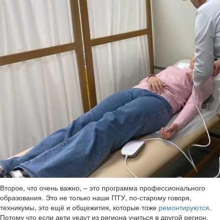
Второе, что очень важно, – это программа профессионального
образования. Это не только наши ПТУ, по-старому говоря,
техникумы, это ещё и общежития, которые тоже
ремонтируются
.
Потому что если дети уедут из региона учиться в другой регион,