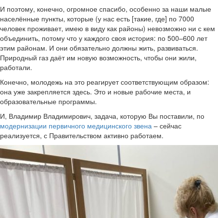
И поэтому, конечно, огромное спасибо, особенно за наши малые
населённые пункты, которые (у нас есть [такие, где] по 7000
человек проживает, имею в виду как районы) невозможно ни с кем
объединить, потому что у каждого своя история: по 500–600 лет
этим районам. И они обязательно должны жить, развиваться.
Природный газ даёт им новую возможность, чтобы они жили,
работали.
Конечно, молодежь на это реагирует соответствующим образом:
она уже закрепляется здесь. Это и новые рабочие места, и
образовательные программы.
И, Владимир Владимирович, задача, которую Вы поставили, по
модернизации первичного медицинского звена
– сейчас
реализуется, с Правительством активно работаем.