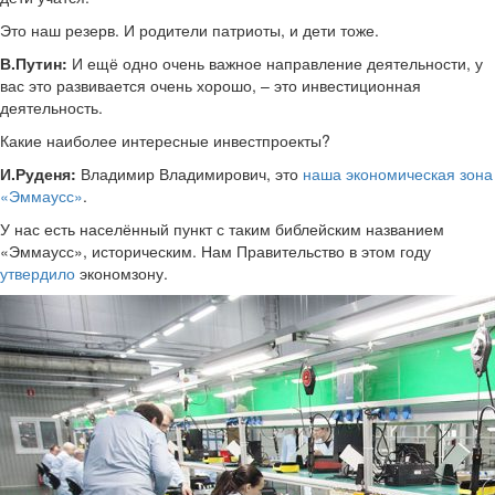
Это наш резерв. И родители патриоты, и дети тоже.
В.Путин:
И ещё одно очень важное направление деятельности, у
вас это развивается очень хорошо, – это инвестиционная
деятельность.
Какие наиболее интересные инвестпроекты?
И.Руденя:
Владимир Владимирович, это
наша экономическая зона
«Эммаусс»
.
У нас есть населённый пункт с таким библейским названием
«Эммаусс», историческим. Нам Правительство в этом году
утвердило
экономзону.