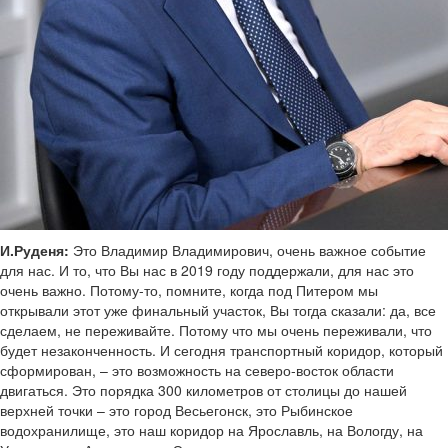
И.Руденя:
Это Владимир Владимирович, очень важное событие
для нас. И то, что Вы нас в 2019 году поддержали, для нас это
очень важно. Потому-то, помните, когда под Питером мы
открывали этот уже финальный участок, Вы тогда сказали: да, все
сделаем, не переживайте. Потому что мы очень переживали, что
будет незаконченность. И сегодня транспортный коридор, который
сформирован, – это возможность на северо-восток области
двигаться. Это порядка 300 километров от столицы до нашей
верхней точки – это город Весьегонск, это Рыбинское
водохранилище, это наш коридор на Ярославль, на Вологду, на