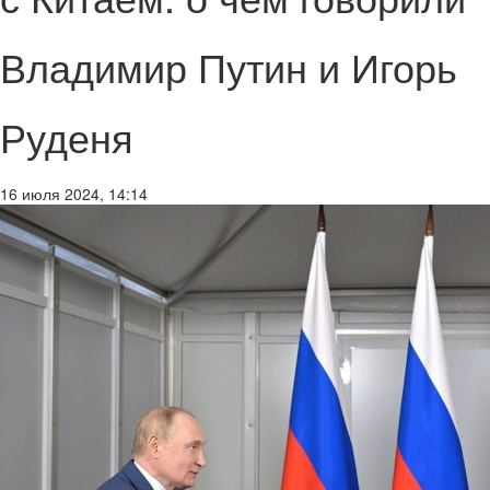
Владимир Путин и Игорь
Руденя
16 июля 2024, 14:14