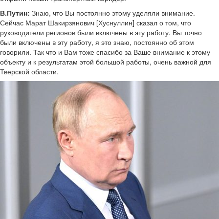
В.Путин:
Знаю, что Вы постоянно этому уделяли внимание.
Сейчас Марат Шакирзянович [Хуснуллин] сказал о том, что
руководители регионов были включены в эту работу. Вы точно
были включены в эту работу, я это знаю, постоянно об этом
говорили. Так что и Вам тоже спасибо за Ваше внимание к этому
объекту и к результатам этой большой работы, очень важной для
Тверской области.