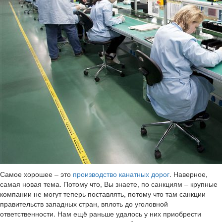
Самое хорошее – это
производство канатных дорог
. Наверное,
самая новая тема. Потому что, Вы знаете, по санкциям – крупные
компании не могут теперь поставлять, потому что там санкции
правительств западных стран, вплоть до уголовной
ответственности. Нам ещё раньше удалось у них приобрести