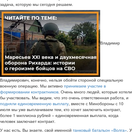
задача, которую мы сегодня решаем.
Владимир
Владимирович, конечно, нельзя обойти стороной специальную
военную операцию. Мы активно
принимаем участие в
формировании контрактников
. Очень много людей, которые хотели
бы участвовать. Мы видим, что это очень ответственная работа, и
подняли единовременную выплату
, вместе с Минобороны с 10
июля мы уже выплачиваем тем, кто хочет заключить контракт,
более 1 миллиона рублей – единовременная выплата, когда
человек заключает контракт.
У нас есть, Вы знаете, свой именной
танковый батальон «Волга»
. У