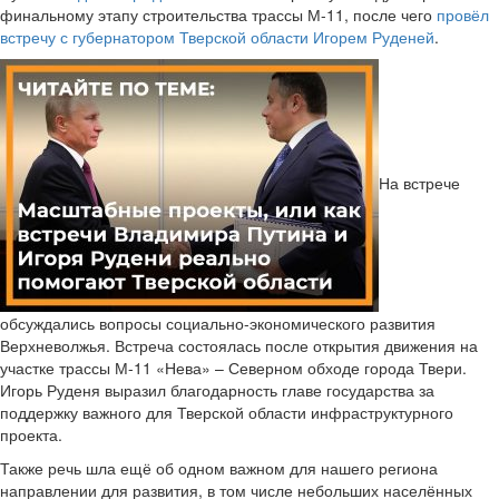
финальному этапу строительства трассы М-11, после чего
провёл
встречу с губернатором Тверской области Игорем Руденей
.
На встрече
обсуждались вопросы социально-экономического развития
Верхневолжья. Встреча состоялась после открытия движения на
участке трассы М-11 «Нева» – Северном обходе города Твери.
Игорь Руденя выразил благодарность главе государства за
поддержку важного для Тверской области инфраструктурного
проекта.
Также речь шла ещё об одном важном для нашего региона
направлении для развития, в том числе небольших населённых