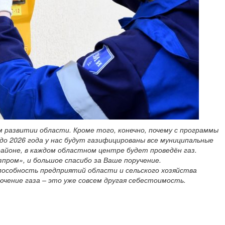
 развитии области. Кроме того, конечно, почему с программы
 до 2026 года у нас будут газифицированы все муниципальные
районе, в каждом областном центре будет проведён газ.
пром», и большое спасибо за Ваше поручение.
особность предприятий области и сельского хозяйства
чение газа – это уже совсем другая себестоимость.