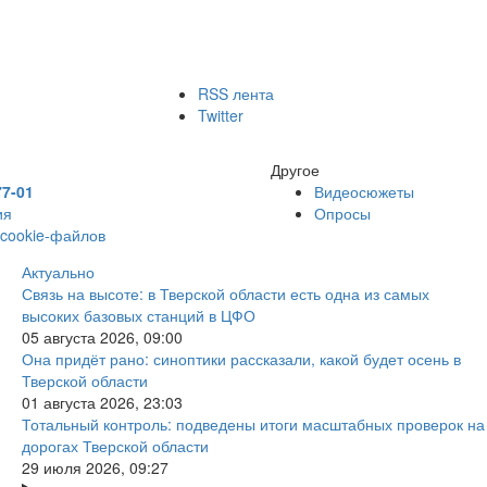
RSS лента
Twitter
Другое
77-01
Видеосюжеты
ия
Опросы
 cookie-файлов
Актуально
Связь на высоте: в Тверской области есть одна из самых
высоких базовых станций в ЦФО
05 августа 2026, 09:00
Она придёт рано: синоптики рассказали, какой будет осень в
Тверской области
01 августа 2026, 23:03
Тотальный контроль: подведены итоги масштабных проверок на
дорогах Тверской области
29 июля 2026, 09:27