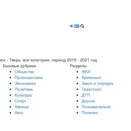
- Тверь, все категории, период 2015 - 2021 год
Базовые рубрики
Разделы
Общество
ЖКХ
Происшествия
Криминал
Экономика
Закон и порядок
Политика
Транспорт
Культура
ДТП
Спорт
Дороги
Афиша
Познавательно
Авто
Полезно