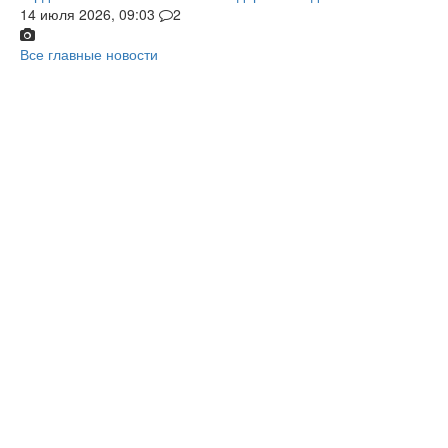
14 июля 2026, 09:03
2
Все главные новости