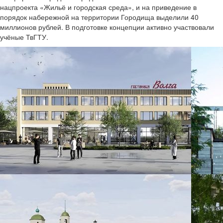
нацпроекта «Жильё и городская среда», и на приведение в
порядок набережной на территории Городища выделили 40
миллионов рублей. В подготовке концепции активно участвовали
учёные ТвГТУ.