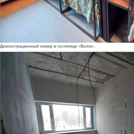
Демонстрационный номер в гостинице «Волга».