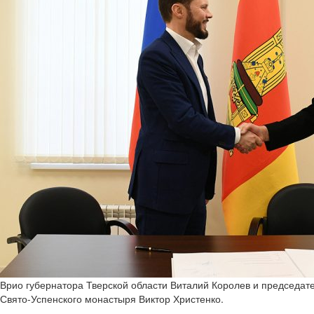
Врио губернатора Тверской области Виталий Королев и председат
Свято-Успенского монастыря Виктор Христенко.