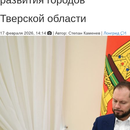
Тверской области
17 февраля 2026, 14:14
|
Автор:
Степан Каменев
|
Лонгрид
1