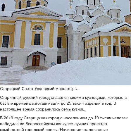
Старицкий Свято-Успенский монастырь.
Старинный русский город славился своими кузнецами, которые в
былые времена изготавливали до 25 тысяч изделий в год. В
настоящее время сохранилось семь кузниц.
В 2019 году Старица как город с населением до 10 тысяч человек
победила во Всероссийском конкурсе лучших проектов
комфортной городской среды. Начинание стало частью