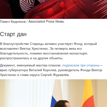
Павел Бедняков / Associated Press News.
Старт дан
В благоустройстве Старицы активно участвует Фонд, который
возглавляет Виктор Христенко. За четверть века его
благодетельность, помимо восстановления монастыря,
распространилась и на другие объекты.
Документ, именуемый мастер-планом,
подписали три стороны
–
врио губернатора Виталий Королев, руководитель Фонда Виктор
Христенко и глава округа Сергей Журавлёв.