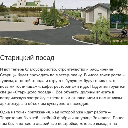
Старицкий посад
И вот теперь благоустройство, строительство и расширение
Старицы будет проходить по мастер-плану. В числе точек роста –
туризм, а гостей города и округа в будущем будут привлекать
новыми гостиницами, кафе, ресторанами и др. Над этим трудятся
спецы «Старицкого посада». Все объекты должны вписать в
историческую застройку с трепетным отношением к памятникам
архитектуры и объектам культурного наследия.
Одна из точек притяжения, над которой уже идёт работа –
Территория бывшей швейной фабрики на улице Захарова. Ранее
там были ветхие и аварийные постройки, которые выходят на