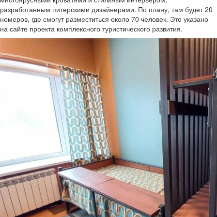
разработанным питерскими дизайнерами. По плану, там будет 20
номеров, где смогут разместиться около 70 человек. Это указано
на сайте проекта комплексного туристического развития.