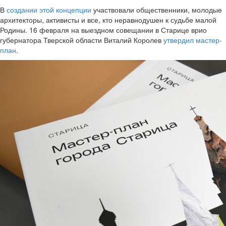
В
создании этой концепции
участвовали общественники, молодые
архитекторы, активисты и все, кто неравнодушен к судьбе малой
Родины. 16 февраля на выездном совещании в Старице врио
губернатора Тверской области Виталий Королев
утвердил мастер-
план
.