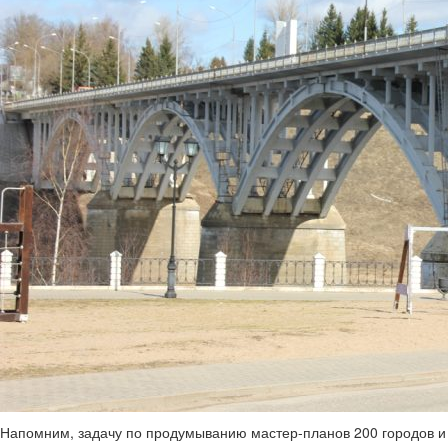
Напомним, задачу по продумыванию мастер-планов 200 городов и