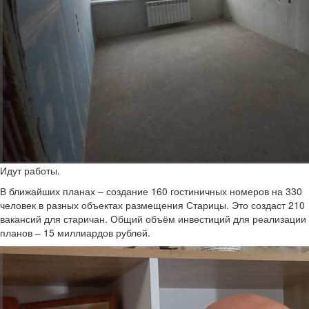
Идут работы.
В ближайших планах – создание 160 гостиничных номеров на 330
человек в разных объектах размещения Старицы. Это создаст 210
вакансий для старичан. Общий объём инвестиций для реализации
планов – 15 миллиардов рублей.