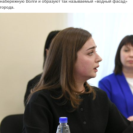
набережную Волги и образуют так называемый «водный фасад»
города.