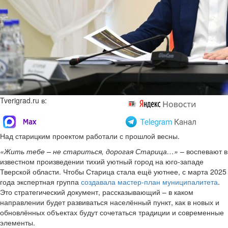
Tverigrad.ru в:
Над старицким проектом работали с прошлой весны.
«Жить тебе – не стариться, дорогая Старица…»
– воспевают в
известном произведении тихий уютный город на юго-западе
Тверской области. Чтобы Старица стала ещё уютнее, с марта 2025
года экспертная группа
создавала мастер-план муниципалитета
.
Это стратегический документ, рассказывающий – в каком
направлении будет развиваться населённый пункт, как в новых и
обновлённых объектах будут сочетаться традиции и современные
элементы.