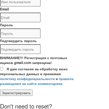
Email
Пароль
Подтвердить пароль
ВНИМАНИЕ!!! Регистрация с почтовых
ящиков gmail.com запрещена!
Я даю согласие на обработку моих
персональных данных и принимаю
политику конфиденциальности
и
правила
размещения на сайте комментариев
Зарегистрировать
Don't need to reset?