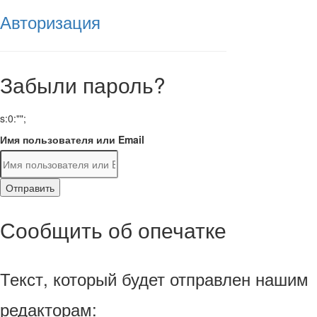
Авторизация
Забыли пароль?
s:0:"";
Имя пользователя или Email
Отправить
Сообщить об опечатке
Текст, который будет отправлен нашим
редакторам: