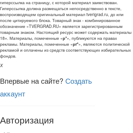
гиперссылка на страницу, с которой материал заимствован.
Гиперссылка должна размещаться непосредственно в тексте,
воспроизводящем оригинальный материал tverigrad.ru, до или
после цитируемого блока. Товарный знак - комбинированное
обозначение «TVERGRAD.RU» является зарегистрированным
товарным знаком. Настоящий ресурс может содержать материалы
18+. Материалы, помеченные «
р*
», публикуются на правах
рекламы. Материалы, помеченные «
рr*
», являются политической
рекламой и оплачены из средств соответствующих избирательных
фондов.
X
Впервые на сайте?
Создать
аккаунт
Авторизация