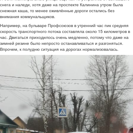
снега и наледи, хотя даже на проспекте Калинина утром была
снежная каша, то менее оживлённые дороги остались без
внимания коммунальщиков.
Например, на бульваре Профсоюзов в утренний час пик средняя
скорость транспортного потока составляла около 15 километров в
час. Двигаться приходилось очень медленно, потому что даже на
зимней резине было непросто останавливаться и разгоняться.
Впрочем, к полудню ситуация на дорогах нормализовалась.