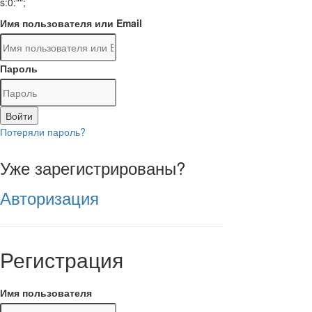
s:0:"";
Имя пользователя или Email
Пароль
Войти
Потеряли пароль?
Уже зарегистрированы?
Авторизация
Регистрация
Имя пользователя