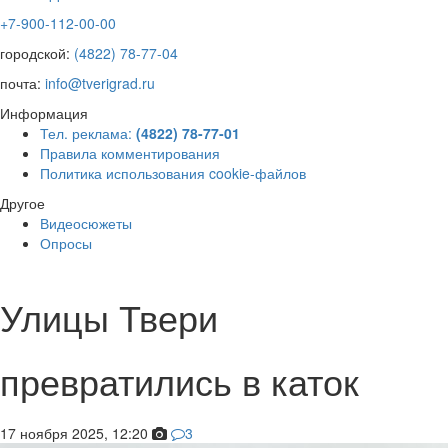
+7-900-112-00-00
городской:
(4822) 78-77-04
почта:
info@tverigrad.ru
Информация
Тел. реклама:
(4822) 78-77-01
Правила комментирования
Политика использования cookie-файлов
Другое
Видеосюжеты
Опросы
Улицы Твери
превратились в каток
17 ноября 2025, 12:20
3