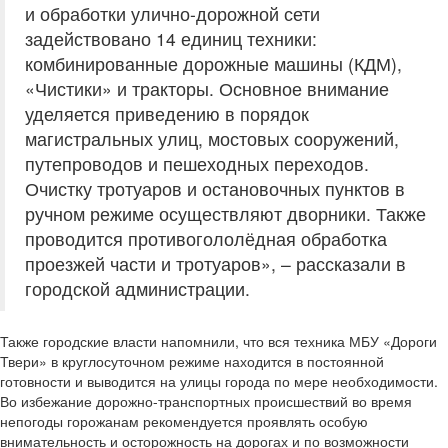
и обработки улично-дорожной сети
задействовано 14 единиц техники:
комбинированные дорожные машины (КДМ),
«Чистики» и тракторы. Основное внимание
уделяется приведению в порядок
магистральных улиц, мостовых сооружений,
путепроводов и пешеходных переходов.
Очистку тротуаров и остановочных пунктов в
ручном режиме осуществляют дворники. Также
проводится противогололёдная обработка
проезжей части и тротуаров», – рассказали в
городской администрации.
Также городские власти напомнили, что вся техника МБУ «Дороги
Твери» в круглосуточном режиме находится в постоянной
готовности и выводится на улицы города по мере необходимости.
Во избежание дорожно-транспортных происшествий во время
непогоды горожанам рекомендуется проявлять особую
внимательность и осторожность на дорогах и по возможности