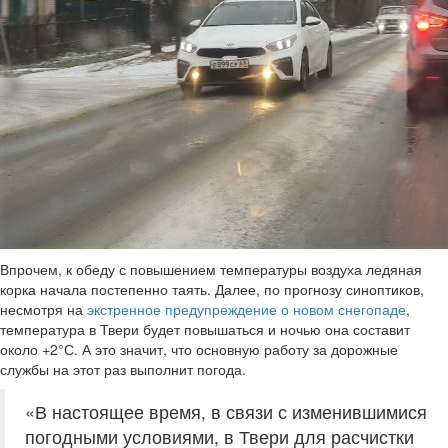
Впрочем, к обеду с повышением температуры воздуха ледяная
корка начала постепенно таять. Далее, по прогнозу синоптиков,
несмотря на
экстренное предупреждение о новом снегопаде
,
температура в Твери будет повышаться и ночью она составит
около +2°С. А это значит, что основную работу за дорожные
службы на этот раз выполнит погода.
«В настоящее время, в связи с изменившимися
погодными условиями, в Твери для расчистки