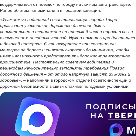
воздерживаться от поездок по городу на личном автотранспорте.
Ранее об этом напоминали и в Госавтоинспекции.
«Уважаемые водители! Госавтоинспекция города Твери
призывает участников дорожного движения быть
внимательнее и осторожнее на проезжей части дороги в связи
с изменением погодных условий. Нужно помнить про дистанцию
и боковой интервал, быть аккуратнее при совершении
маневров на дороге и снижать скорость до минимума, чтобы
иметь возможность предотвратить дорожно-транспортное
происшествие. Настоятельно советуем водителям и
пешеходам неукоснительно выполнять требования Правил
дорожного движения – от этого напрямую зависят их жизнь и
здоровье»
, – напомнили в городском отделе Госавтоинспекции о
дорожной безопасности в связи с такими погодными условиями.