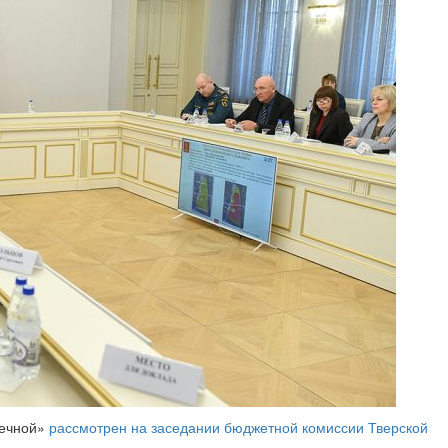
Речной»
рассмотрен на заседании бюджетной комиссии Тверской