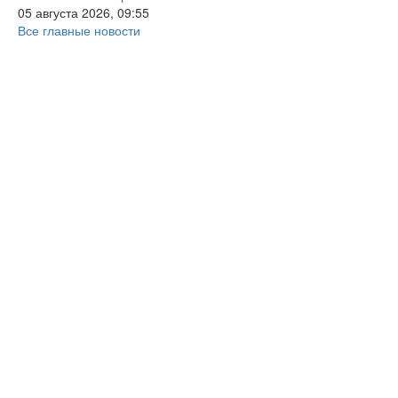
05 августа 2026, 09:55
Все главные новости