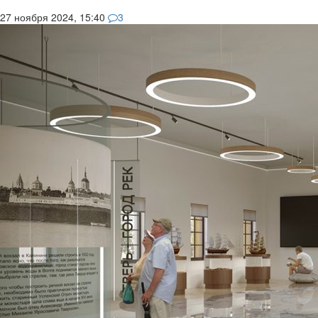
27 ноября 2024, 15:40
3