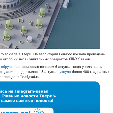
го вокзала в Твери. На территории Речного вокзала проведены
о около 22 тысяч уникальных предметов XIII-XX веков.
е
обрушение
произошло вечером 6 августа, когда упала часть
е здания продолжилось, 8 августа
рухнуло
более 400 квадратных
респондент Tverigrad.ru.