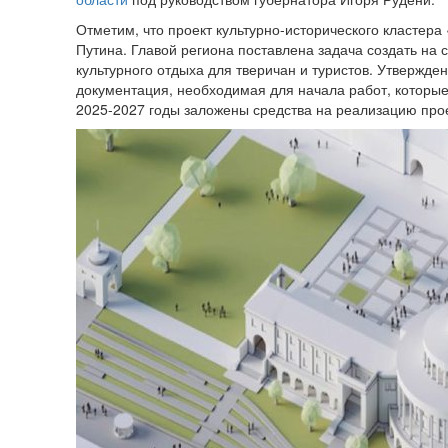
Отметим, что проект культурно-исторического кластер
Путина. Главой региона поставлена задача создать на 
культурного отдыха для тверичан и туристов. Утвержде
документация, необходимая для начала работ, которые
2025-2027 годы заложены средства на реализацию про