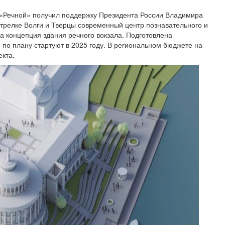
а «Речной» получил поддержку Президента России Владимира
стрелке Волги и Тверцы современный центр познавательного и
на концепция здания речного вокзала. Подготовлена
 по плану стартуют в 2025 году. В региональном бюджете на
екта.