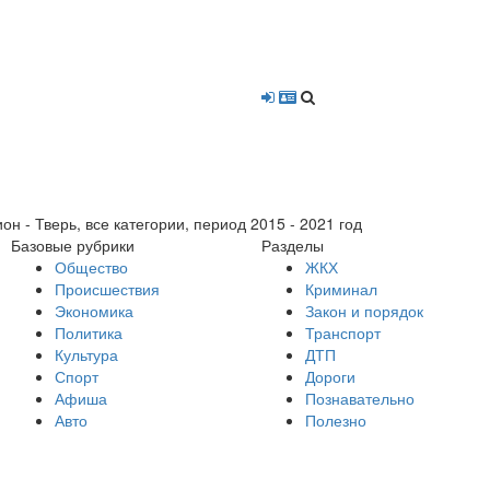
- Тверь, все категории, период 2015 - 2021 год
Базовые рубрики
Разделы
Общество
ЖКХ
Происшествия
Криминал
Экономика
Закон и порядок
Политика
Транспорт
Культура
ДТП
Спорт
Дороги
Афиша
Познавательно
Авто
Полезно