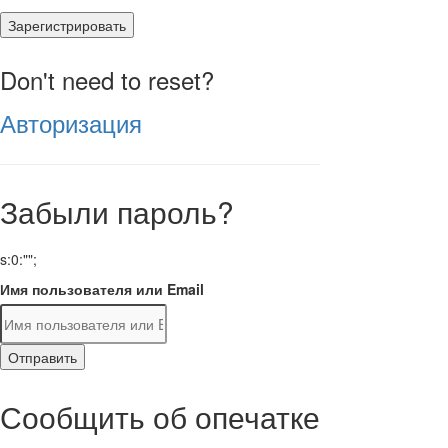
Зарегистрировать
Don't need to reset?
Авторизация
Забыли пароль?
s:0:"";
Имя пользователя или Email
Отправить
Сообщить об опечатке