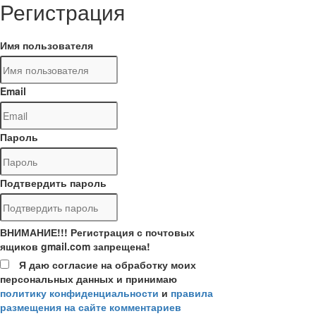
Регистрация
Имя пользователя
Email
Пароль
Подтвердить пароль
ВНИМАНИЕ!!! Регистрация с почтовых
ящиков gmail.com запрещена!
Я даю согласие на обработку моих
персональных данных и принимаю
политику конфиденциальности
и
правила
размещения на сайте комментариев