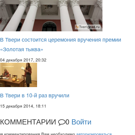
В Твери состоится церемония вручения премии
«Золотая тыква»
04 декабря 2017, 20:32
В Твери в 10-й раз вручили
15 декабря 2014, 18:11
КОММЕНТАРИИ
0
Войти
ля комментирования Вам необходимо
авторизироваться
.