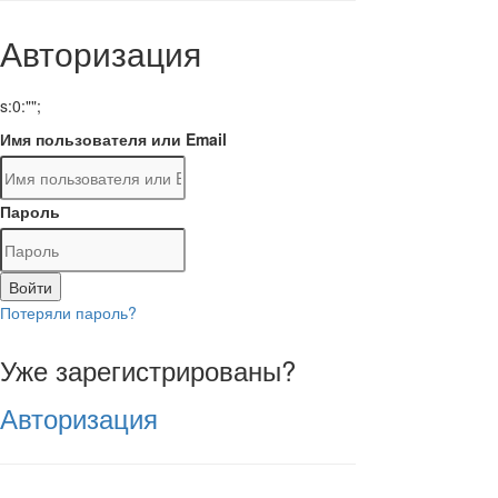
Авторизация
s:0:"";
Имя пользователя или Email
Пароль
Войти
Потеряли пароль?
Уже зарегистрированы?
Авторизация