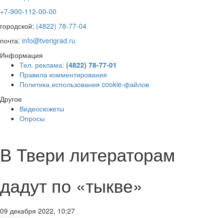
+7-900-112-00-00
городской:
(4822) 78-77-04
почта:
info@tverigrad.ru
Информация
Тел. реклама:
(4822) 78-77-01
Правила комментирования
Политика использования cookie-файлов
Другое
Видеосюжеты
Опросы
В Твери литераторам
дадут по «тыкве»
09 декабря 2022, 10:27