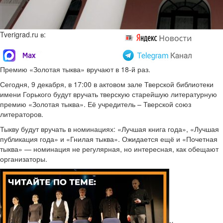
Tverigrad.ru в:
Премию «Золотая тыква» вручают в 18-й раз.
Сегодня, 9 декабря, в 17:00 в актовом зале Тверской библиотеки
имени Горького будут вручать тверскую старейшую литературную
премию «Золотая тыква». Её учредитель – Тверской союз
литераторов.
Тыкву будут вручать в номинациях: «Лучшая книга года», «Лучшая
публикация года» и «Гнилая тыква». Ожидается ещё и «Почетная
тыква» — номинация не регулярная, но интересная, как обещают
организаторы.