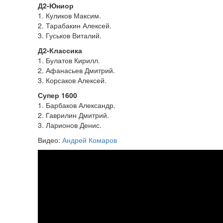
Д2-Юниор
1. Куликов Максим.
2. Тарабакин Алексей.
3. Гуськов Виталий.
Д2-Классика
1. Булатов Кирилл.
2. Афанасьев Дмитрий.
3. Корсаков Алексей.
Супер 1600
1. Барбаков Александр.
2. Гаврилин Дмитрий.
3. Ларионов Денис.
Видео:
Андрей Комаров