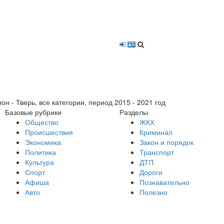
- Тверь, все категории, период 2015 - 2021 год
Базовые рубрики
Разделы
Общество
ЖКХ
Происшествия
Криминал
Экономика
Закон и порядок
Политика
Транспорт
Культура
ДТП
Спорт
Дороги
Афиша
Познавательно
Авто
Полезно