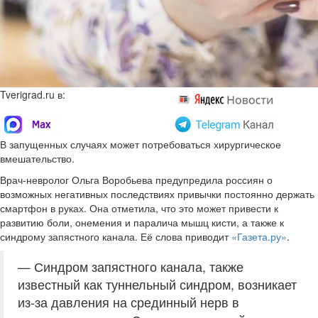
Tverigrad.ru в:
В запущенных случаях может потребоваться хирургическое
вмешательство.
Врач-невролог Ольга Воробьева предупредила россиян о
возможных негативных последствиях привычки постоянно держать
смартфон в руках. Она отметила, что это может привести к
развитию боли, онемения и паралича мышц кисти, а также к
синдрому запястного канала. Её слова приводит
«Газета.ру»
.
— Синдром запястного канала, также
известный как туннельный синдром, возникает
из-за давления на срединный нерв в