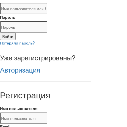
Пароль
Войти
Потеряли пароль?
Уже зарегистрированы?
Авторизация
Регистрация
Имя пользователя
Email