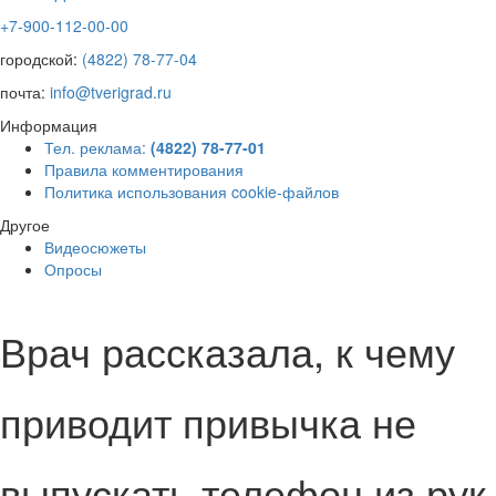
+7-900-112-00-00
городской:
(4822) 78-77-04
почта:
info@tverigrad.ru
Информация
Тел. реклама:
(4822) 78-77-01
Правила комментирования
Политика использования cookie-файлов
Другое
Видеосюжеты
Опросы
Врач рассказала, к чему
приводит привычка не
выпускать телефон из рук