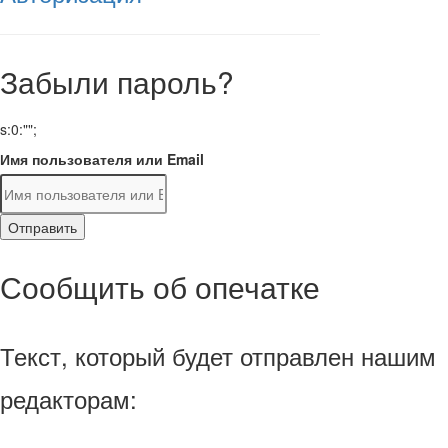
Забыли пароль?
s:0:"";
Имя пользователя или Email
Отправить
Сообщить об опечатке
Текст, который будет отправлен нашим
редакторам: