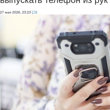
27 мая 2026, 23:23
2