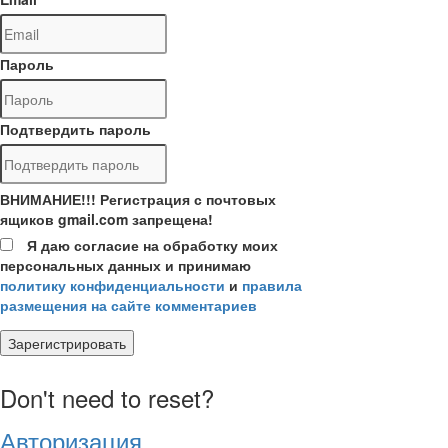
Пароль
Подтвердить пароль
ВНИМАНИЕ!!! Регистрация с почтовых
ящиков gmail.com запрещена!
Я даю согласие на обработку моих
персональных данных и принимаю
политику конфиденциальности
и
правила
размещения на сайте комментариев
Зарегистрировать
Don't need to reset?
Авторизация