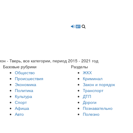
- Тверь, все категории, период 2015 - 2021 год
Базовые рубрики
Разделы
Общество
ЖКХ
Происшествия
Криминал
Экономика
Закон и порядок
Политика
Транспорт
Культура
ДТП
Спорт
Дороги
Афиша
Познавательно
Авто
Полезно