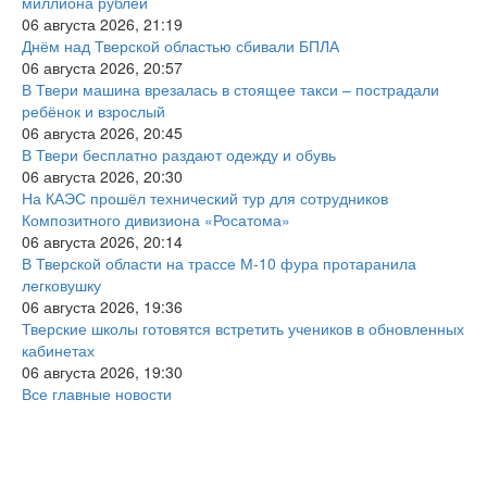
миллиона рублей
06 августа 2026, 21:19
Днём над Тверской областью сбивали БПЛА
06 августа 2026, 20:57
В Твери машина врезалась в стоящее такси – пострадали
ребёнок и взрослый
06 августа 2026, 20:45
В Твери бесплатно раздают одежду и обувь
06 августа 2026, 20:30
На КАЭС прошёл технический тур для сотрудников
Композитного дивизиона «Росатома»
06 августа 2026, 20:14
В Тверской области на трассе М-10 фура протаранила
легковушку
06 августа 2026, 19:36
Тверские школы готовятся встретить учеников в обновленных
кабинетах
06 августа 2026, 19:30
Все главные новости