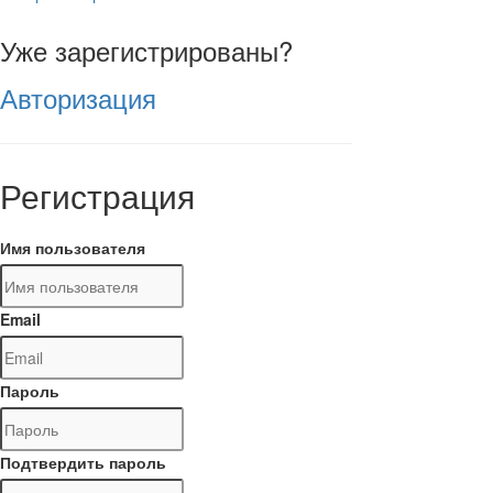
Уже зарегистрированы?
Авторизация
Регистрация
Имя пользователя
Email
Пароль
Подтвердить пароль