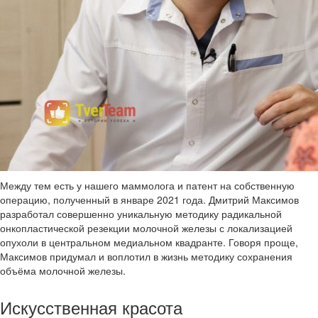
Между тем есть у нашего маммолога и патент на собственную
операцию, полученный в январе 2021 года. Дмитрий Максимов
разработал совершенно уникальную методику радикальной
онкопластической резекции молочной железы с локализацией
опухоли в центральном медиальном квадранте. Говоря проще,
Максимов придумал и воплотил в жизнь методику сохранения
объёма молочной железы.
Искусственная красота