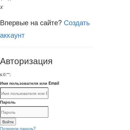
X
Впервые на сайте?
Создать
аккаунт
Авторизация
s:0:"";
Имя пользователя или Email
Пароль
Войти
Потеряли пароль?