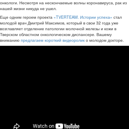
онкологи. Несмотря на нескончаемые волны коронавируса, рак из
нашей жизни никуда не ушел.
Еще одним героем проекта
«TVERTEAM. Истории успеха»
стал
молодой врач Дмитрий Максимов, который в свои 32 года уже
возглавляет отделение патологии молочной железы и кожи в
Тверском областном онкологическом диспансере. Вашему
вниманию
предлагаем короткий видеоролик
о молодом докторе.