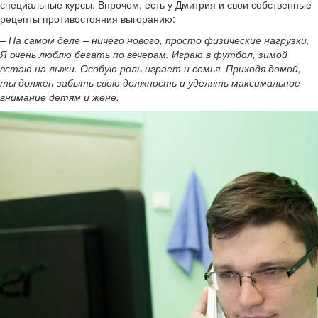
специальные курсы. Впрочем, есть у Дмитрия и свои собственные
рецепты противостояния выгоранию:
– На самом деле – ничего нового, просто физические нагрузки.
Я очень люблю бегать по вечерам. Играю в футбол, зимой
встаю на лыжи. Особую роль играет и семья. Приходя домой,
ты должен забыть свою должность и уделять максимальное
внимание детям и жене.