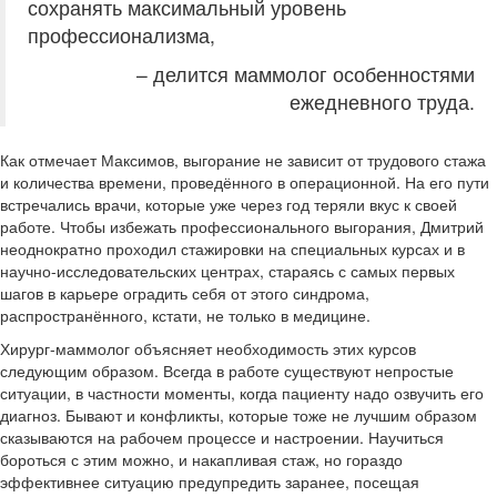
сохранять максимальный уровень
профессионализма,
– делится маммолог особенностями
ежедневного труда.
Как отмечает Максимов, выгорание не зависит от трудового стажа
и количества времени, проведённого в операционной. На его пути
встречались врачи, которые уже через год теряли вкус к своей
работе. Чтобы избежать профессионального выгорания, Дмитрий
неоднократно проходил стажировки на специальных курсах и в
научно-исследовательских центрах, стараясь с самых первых
шагов в карьере оградить себя от этого синдрома,
распространённого, кстати, не только в медицине.
Хирург-маммолог объясняет необходимость этих курсов
следующим образом. Всегда в работе существуют непростые
ситуации, в частности моменты, когда пациенту надо озвучить его
диагноз. Бывают и конфликты, которые тоже не лучшим образом
сказываются на рабочем процессе и настроении. Научиться
бороться с этим можно, и накапливая стаж, но гораздо
эффективнее ситуацию предупредить заранее, посещая