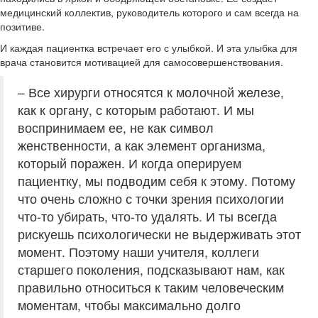
медицинский коллектив, руководитель которого и сам всегда на
позитиве.
И каждая пациентка встречает его с улыбкой. И эта улыбка для
врача становится мотивацией для самосовершенствования.
– Все хирурги относятся к молочной железе,
как к органу, с которым работают. И мы
воспринимаем ее, не как символ
женственности, а как элемент организма,
который поражен. И когда оперируем
пациентку, мы подводим себя к этому. Потому
что очень сложно с точки зрения психологии
что-то убирать, что-то удалять. И ты всегда
рискуешь психологически не выдерживать этот
момент. Поэтому наши учителя, коллеги
старшего поколения, подсказывают нам, как
правильно относиться к таким человеческим
моментам, чтобы максимально долго