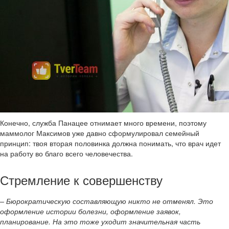
Конечно, служба Панацее отнимает много времени, поэтому
маммолог Максимов уже давно сформулировал семейный
принцип: твоя вторая половинка должна понимать, что врач идет
на работу во благо всего человечества.
Стремление к совершенству
– Бюрократическую составляющую никто не отменял. Это
оформление истории болезни, оформление заявок,
планирование. На это тоже уходит значительная часть