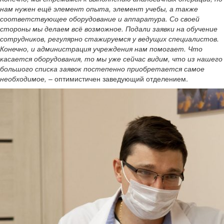
нам нужен ещё элемент опыта, элемент учебы, а также
соответствующее оборудование и аппаратура. Со своей
стороны мы делаем всё возможное. Подали заявки на обучение
сотрудников, регулярно стажируемся у ведущих специалистов.
Конечно, и администрация учреждения нам помогает. Что
касается оборудования, то мы уже сейчас видим, что из нашего
большого списка заявок постепенно приобретается самое
необходимое,
– оптимистичен заведующий отделением.