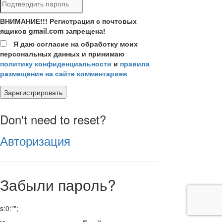
ВНИМАНИЕ!!! Регистрация с почтовых
ящиков gmail.com запрещена!
Я даю согласие на обработку моих
персональных данных и принимаю
политику конфиденциальности
и
правила
размещения на сайте комментариев
Зарегистрировать
Don't need to reset?
Авторизация
Забыли пароль?
s:0:"";