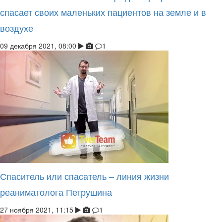
спасает своих маленьких пациентов на земле и в
воздухе
09 декабря 2021, 08:00
1
Спаситель или спасатель – линия жизни
реаниматолога Петрушина
27 ноября 2021, 11:15
1