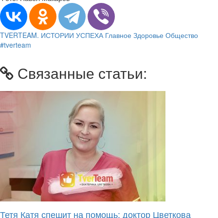
TVERTEAM. ИСТОРИИ УСПЕХА
Главное
Здоровье
Общество
#tverteam
Связанные статьи:
Тетя Катя спешит на помощь: доктор Цветкова