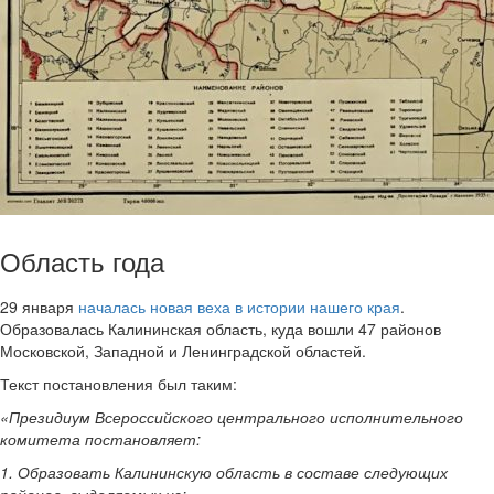
Область года
29 января
началась новая веха в истории нашего края
.
Образовалась Калининская область, куда вошли 47 районов
Московской, Западной и Ленинградской областей.
Текст постановления был таким:
«Президиум Всероссийского центрального исполнительного
комитета постановляет:
1. Образовать Калининскую область в составе следующих
районов, выделяемых из: