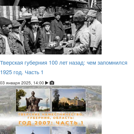
Тверская губерния 100 лет назад: чем запомнился
1925 год. Часть 1
03 января 2025, 14:00