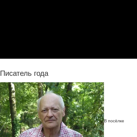
Писатель года
В посёлке