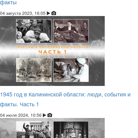
факты
04 августа 2023, 16:05
1945 год в Калининской области: люди, события и
факты. Часть 1
04 июля 2024, 10:56