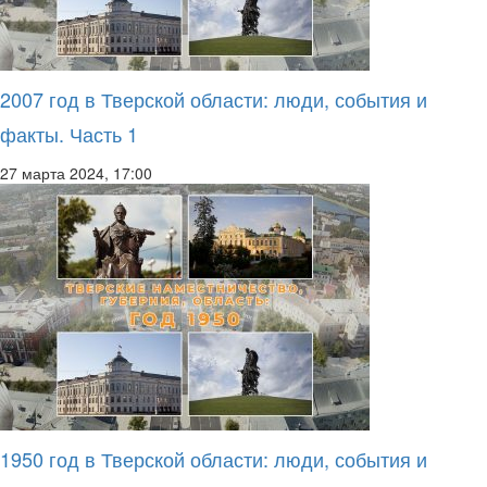
2007 год в Тверской области: люди, события и
факты. Часть 1
27 марта 2024, 17:00
1950 год в Тверской области: люди, события и