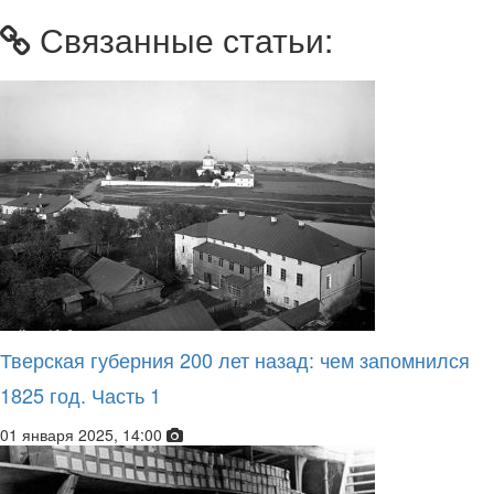
Связанные статьи:
Тверская губерния 200 лет назад: чем запомнился
1825 год. Часть 1
01 января 2025, 14:00