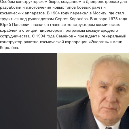
Особом конструкторском бюро, созданном в Днепропетровске для
разработки и изготовления новых типов боевых ракет и
космических аппаратов. В 1964 году переехал в Москву, где стал
трудиться под руководством Сергея Королёва. В январе 1978 года
Юрий Павлович назначен главным конструктором космических
кораблей и станций, директором программы международного
сотрудничества. С 1994 года Семёнов – президент и генеральный
конструктор ракетно-космической корпорации «Энергия» имени
Королёва.