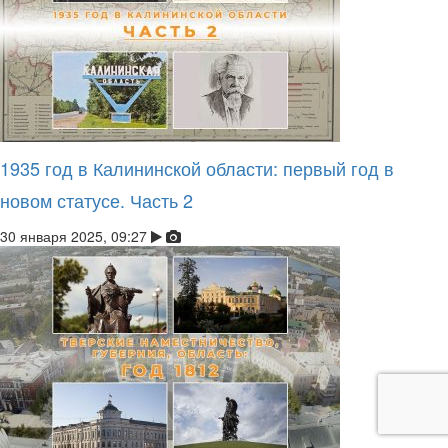
1935 год в Калининской области: первый год в
новом статусе. Часть 2
30 января 2025, 09:27