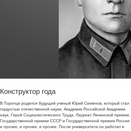
Конструктор года
В Торопце родился будущий учёный Юрий Семёнов, который стал
гордостью отечественной науки. Академик Российской Академии
наук, Герой Социалистического Труда, Лауреат Ленинской премии,
Государственной премии СССР и Государственной премии России
и прочее, и прочее, и прочее. После университета он работал в