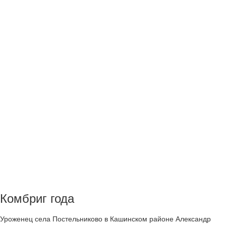
Комбриг года
Уроженец села Постельниково в Кашинском районе Александр