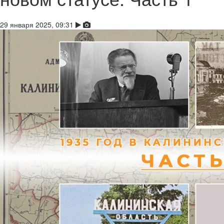
29 января 2025, 09:31