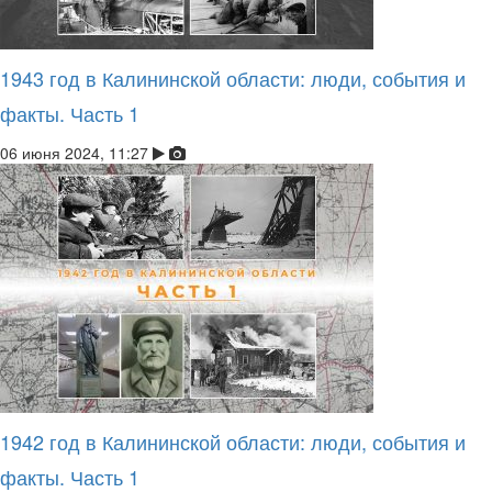
1943 год в Калининской области: люди, события и
факты. Часть 1
06 июня 2024, 11:27
1942 год в Калининской области: люди, события и
факты. Часть 1