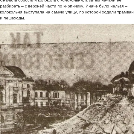
разбирать – с верхней части по кирпичику. Иначе было нельзя –
колокольня выступала на самую улицу, по которой ходили трамваи
и пешеходы.