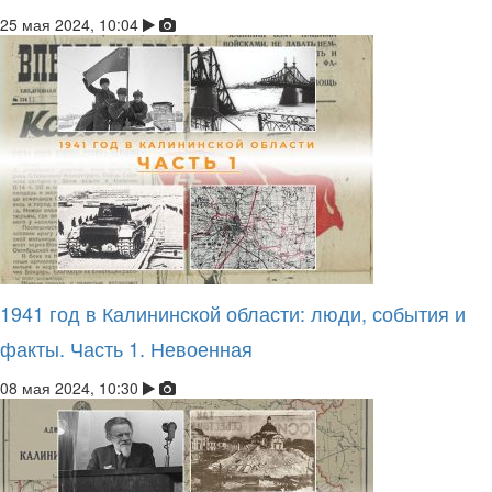
25 мая 2024, 10:04
1941 год в Калининской области: люди, события и
факты. Часть 1. Невоенная
08 мая 2024, 10:30