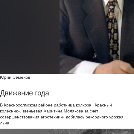
Юрий Семёнов
Движение года
В Краснохолмском районе работница колхоза «Красный
колесник», звеньевая Харитина Молякова за счёт
совершенствования агротехники добилась рекордного урожая
льна.