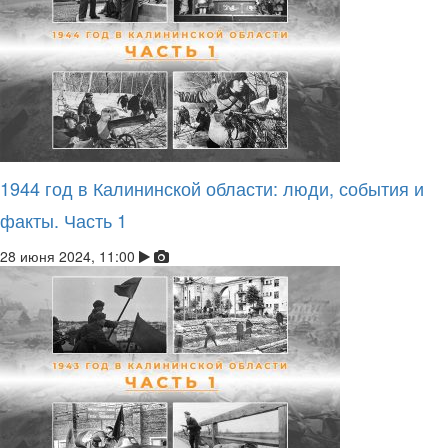
1944 год в Калининской области: люди, события и
факты. Часть 1
28 июня 2024, 11:00