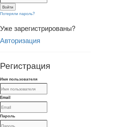
Войти
Потеряли пароль?
Уже зарегистрированы?
Авторизация
Регистрация
Имя пользователя
Email
Пароль