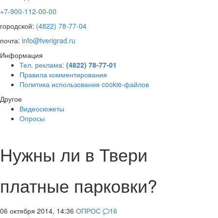
+7-900-112-00-00
городской:
(4822) 78-77-04
почта:
info@tverigrad.ru
Информация
Тел. реклама:
(4822) 78-77-01
Правила комментирования
Политика использования cookie-файлов
Другое
Видеосюжеты
Опросы
Нужны ли в Твери
платные парковки?
06 октября 2014, 14:36
ОПРОС
16